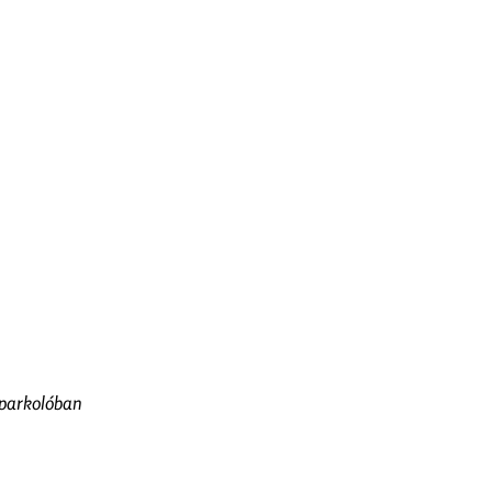
 parkolóban