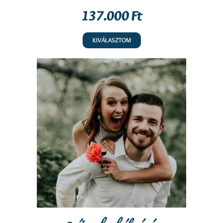
137.000 Ft
KIVÁLASZTOM